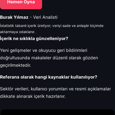
Hemen Oyna
Burak Yılmaz
- Veri Analisti
İstatistik tabanlı içerik üretiyor; veriyi sade ve anlaşılır biçimde
aktarmaya odaklanır.
İçerik ne sıklıkla güncelleniyor?
Yeni gelişmeler ve okuyucu geri bildirimleri
doğrultusunda makaleler düzenli olarak gözden
geçirilmektedir.
Referans olarak hangi kaynaklar kullanılıyor?
Sektör verileri, kullanıcı yorumları ve resmi açıklamalar
dikkate alınarak içerik hazırlanır.