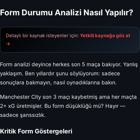
Form Durumu Analizi Nasıl Yapılır?
Detaylı bir kaynak isteyenler için:
Yetkili kaynağa göz at
→
Form analizi deyince herkes son 5 maça bakıyor. Yanlış
yaklaşım. Ben yıllardır şunu söylüyorum: sadece
sonuçlara bakmayın, nasıl oynadıklarına bakın.
Manchester City son 3 maçı kaybetmiş ama her maçta
2+ xG üretmişler. Bu form düşüklüğü mü? Hayır —
sadece şanssızlık.
Kritik Form Göstergeleri