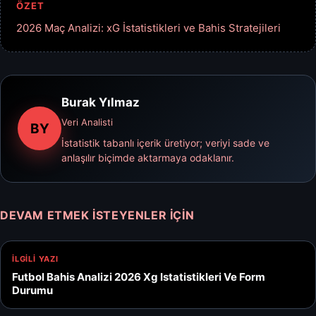
ÖZET
2026 Maç Analizi: xG İstatistikleri ve Bahis Stratejileri
Burak Yılmaz
Veri Analisti
BY
İstatistik tabanlı içerik üretiyor; veriyi sade ve
anlaşılır biçimde aktarmaya odaklanır.
DEVAM ETMEK ISTEYENLER IÇIN
İLGILI YAZI
Futbol Bahis Analizi 2026 Xg Istatistikleri Ve Form
Durumu