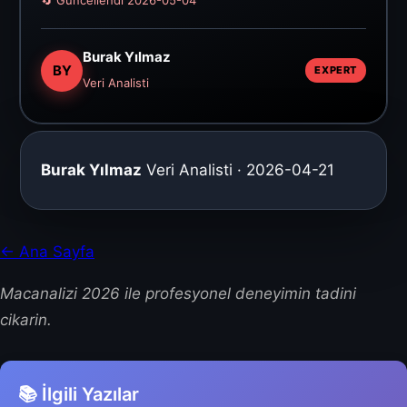
🔄 Güncellendi 2026-05-04
Burak Yılmaz
BY
EXPERT
Veri Analisti
Burak Yılmaz
Veri Analisti · 2026-04-21
← Ana Sayfa
Macanalizi 2026 ile profesyonel deneyimin tadini
cikarin.
📚 İlgili Yazılar