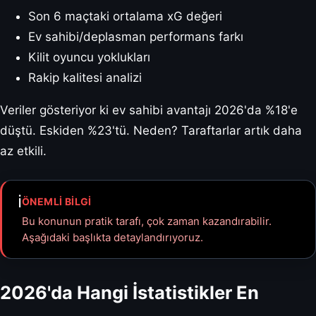
Son 6 maçtaki ortalama xG değeri
Ev sahibi/deplasman performans farkı
Kilit oyuncu yoklukları
Rakip kalitesi analizi
Veriler gösteriyor ki ev sahibi avantajı 2026'da %18'e
düştü. Eskiden %23'tü. Neden? Taraftarlar artık daha
az etkili.
ℹ️
ÖNEMLI BILGI
Bu konunun pratik tarafı, çok zaman kazandırabilir.
Aşağıdaki başlıkta detaylandırıyoruz.
2026'da Hangi İstatistikler En