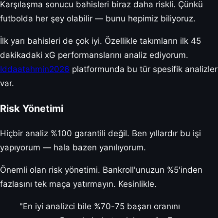
Karşılaşma sonucu bahisleri biraz daha riskli. Çünkü
futbolda her şey olabilir — bunu hepimiz biliyoruz.
İlk yarı bahisleri de çok iyi. Özellikle takımların ilk 45
dakikadaki xG performanslarını analiz ediyorum.
Iddaatahmin2026
platformunda bu tür spesifik analizler
var.
Risk Yönetimi
Hiçbir analiz %100 garantili değil. Ben yıllardır bu işi
yapıyorum — hala bazen yanılıyorum.
Önemli olan risk yönetimi. Bankroll'unuzun %5'inden
fazlasını tek maça yatırmayın. Kesinlikle.
"En iyi analizci bile %70-75 başarı oranını