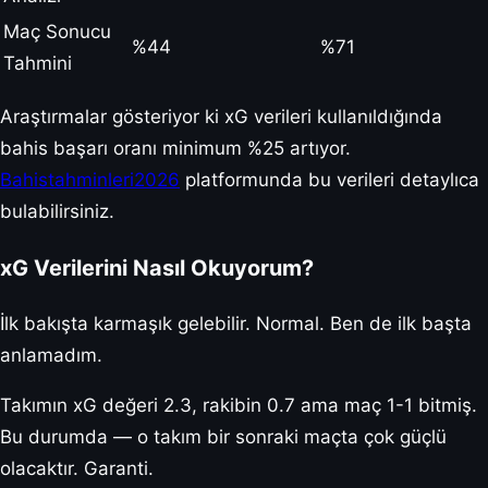
Maç Sonucu
%44
%71
Tahmini
Araştırmalar gösteriyor ki xG verileri kullanıldığında
bahis başarı oranı minimum %25 artıyor.
Bahistahminleri2026
platformunda bu verileri detaylıca
bulabilirsiniz.
xG Verilerini Nasıl Okuyorum?
İlk bakışta karmaşık gelebilir. Normal. Ben de ilk başta
anlamadım.
Takımın xG değeri 2.3, rakibin 0.7 ama maç 1-1 bitmiş.
Bu durumda — o takım bir sonraki maçta çok güçlü
olacaktır. Garanti.