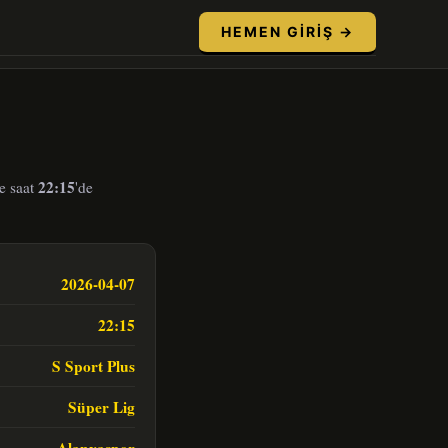
HEMEN GIRIŞ →
22:15
e saat
'de
2026-04-07
22:15
S Sport Plus
Süper Lig
Alanyaspor