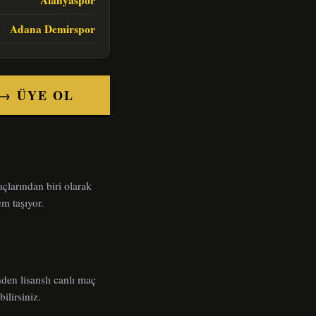
Adana Demirspor
 → ÜYE OL
larından biri olarak
m taşıyor.
den lisanslı canlı maç
ilirsiniz.