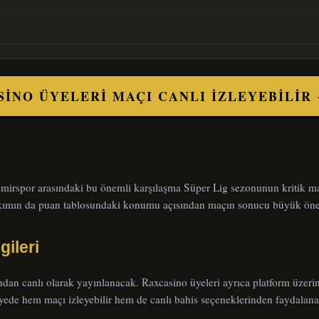
SINO ÜYELERI MAÇI CANLI İZLEYEBILIR
irspor arasındaki bu önemli karşılaşma Süper Lig sezonunun kritik maç
 takımın da puan tablosundaki konumu açısından maçın sonucu büyük öne
gileri
dan canlı olarak yayınlanacak. Raxcasino üyeleri ayrıca platform üzerin
ayede hem maçı izleyebilir hem de canlı bahis seçeneklerinden faydalanab