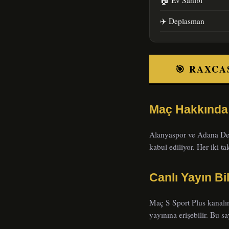
✈️ Deplasman
🎯 RAXCA
Maç Hakkında
Alanyaspor ve Adana Dem
kabul ediliyor. Her iki
Canlı Yayın Bil
Maç S Sport Plus kanalın
yayınına erişebilir. Bu s