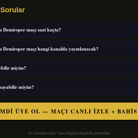
 Sorular
 Demirspor maçı saat kaçta?
 Demirspor maçı hangi kanalda yayınlanacak?
yebilir miyim?
nayabilir miyim?
IMDI ÜYE OL — MAÇI CANLI İZLE + BAHIS
18+ Sorumlu oyun. Yayın bilgileri değişiklik gösterebilir.