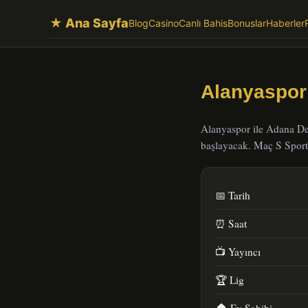
★ Ana Sayfa
Blog
Casino
Canlı Bahis
Bonuslar
Haberler
Alanyaspor
Alanyaspor ile Adana D
başlayacak. Maç S Sport 
📅 Tarih
⏰ Saat
📺 Yayıncı
🏆 Lig
🏠 Ev Sahibi