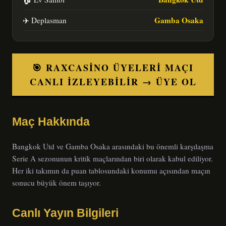
Gamba Osaka
✈️ Deplasman
🎯 RAXCASINO ÜYELERI MAÇI
CANLI İZLEYEBILIR → ÜYE OL
Maç Hakkında
Bangkok Utd ve Gamba Osaka arasındaki bu önemli karşılaşma
Serie A sezonunun kritik maçlarından biri olarak kabul ediliyor.
Her iki takımın da puan tablosundaki konumu açısından maçın
sonucu büyük önem taşıyor.
Canlı Yayın Bilgileri