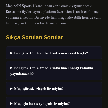
Maç beIN Sports 1 kanalından canlı olarak yayınlanacak.
Raxcasino üyeleri ayrıca platform üzerinden lisanslı canlı maç
yayınına erişebilir. Bu sayede hem maçı izleyebilir hem de canlı
bahis seçeneklerinden faydalanabilirsiniz.
Sıkça Sorulan Sorular
Bangkok Utd Gamba Osaka maçı saat kaçta?
Bangkok Utd Gamba Osaka maçı hangi kanalda
yayınlanacak?
Maçı şifresiz izleyebilir miyim?
Maç için bahis oynayabilir miyim?