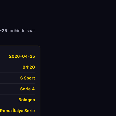
-25
tarihinde saat
2026-04-25
04:20
S Sport
Serie A
Bologna
Roma İtalya Serie