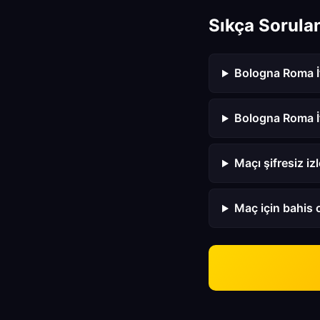
Sıkça Sorula
Bologna Roma İt
Bologna Roma İt
Maçı şifresiz iz
Maç için bahis 