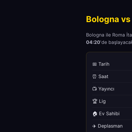
Bologna vs 
Bologna ile Roma İt
04:20
'de başlayaca
📅 Tarih
⏰ Saat
📺 Yayıncı
🏆 Lig
🏠 Ev Sahibi
✈️ Deplasman