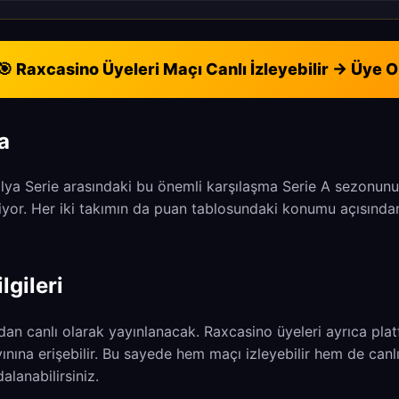
🎯 Raxcasino Üyeleri Maçı Canlı İzleyebilir → Üye O
a
ya Serie arasındaki bu önemli karşılaşma Serie A sezonunu
iliyor. Her iki takımın da puan tablosundaki konumu açısınd
lgileri
an canlı olarak yayınlanacak. Raxcasino üyeleri ayrıca pla
yınına erişebilir. Bu sayede hem maçı izleyebilir hem de canl
lanabilirsiniz.