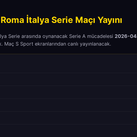
Roma İtalya Serie Maçı Yayını
alya Serie arasında oynanacak Serie A mücadelesi
2026-04
k. Maç S Sport ekranlarından canlı yayınlanacak.