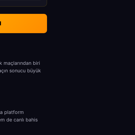
l
k maçlarından biri
maçın sonucu büyük
ca platform
em de canlı bahis