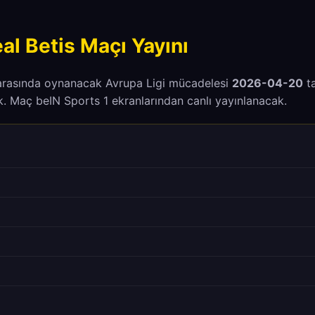
al Betis Maçı Yayını
s arasında oynanacak Avrupa Ligi mücadelesi
2026-04-20
ta
. Maç beIN Sports 1 ekranlarından canlı yayınlanacak.