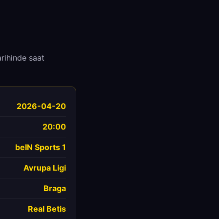
rihinde saat
2026-04-20
20:00
beIN Sports 1
Avrupa Ligi
Braga
Real Betis