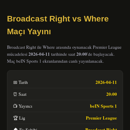
Broadcast Right vs Where
Maçı Yayını
Broadcast Right ile Where arasında oynanacak Premier League
2026-04-11
20:00
mücadelesi
tarihinde saat
'de başlayacak.
Maç beIN Sports 1 ekranlarından canlı yayınlanacak.
2026-04-11
📅 Tarih
20:00
⏰ Saat
beIN Sports 1
📺 Yayıncı
Premier League
🏆 Lig
Broadcast Right
🏠 Ev Sahibi