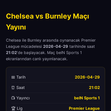
Chelsea vs Burnley Maçı
Yayını
Chelsea ile Burnley arasında oynanacak Premier
League mücadelesi
2026-04-29
tarihinde saat
21:02
'de başlayacak. Maç beIN Sports 1
ekranlarından canlı yayınlanacak.
📅 Tarih
2026-04-29
⏰ Saat
21:02
📺 Yayıncı
beIN Sports 1
🏆 Lig
Premier League