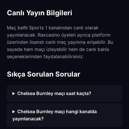
Canlı Yayın Bilgileri
Maç beIN Sports 1 kanalından canlı olarak
yayınlanacak. Raxcasino üyeleri ayrıca platform
üzerinden lisanslı canlı maç yayınına erişebilir. Bu
sayede hem maçı izleyebilir hem de canlı bahis
seçeneklerinden faydalanabilirsiniz.
Sıkça Sorulan Sorular
Chelsea Burnley maçı saat kaçta?
Chelsea Burnley maçı hangi kanalda
yayınlanacak?