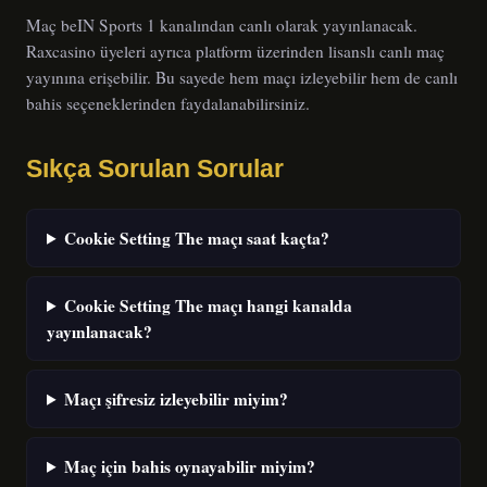
Maç beIN Sports 1 kanalından canlı olarak yayınlanacak.
Raxcasino üyeleri ayrıca platform üzerinden lisanslı canlı maç
yayınına erişebilir. Bu sayede hem maçı izleyebilir hem de canlı
bahis seçeneklerinden faydalanabilirsiniz.
Sıkça Sorulan Sorular
Cookie Setting The maçı saat kaçta?
Cookie Setting The maçı hangi kanalda
yayınlanacak?
Maçı şifresiz izleyebilir miyim?
Maç için bahis oynayabilir miyim?