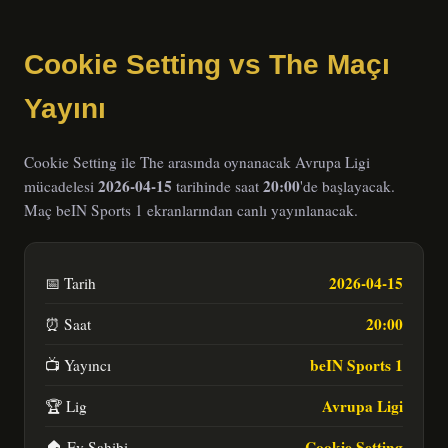
Cookie Setting vs The Maçı
Yayını
Cookie Setting ile The arasında oynanacak Avrupa Ligi
2026-04-15
20:00
mücadelesi
tarihinde saat
'de başlayacak.
Maç beIN Sports 1 ekranlarından canlı yayınlanacak.
2026-04-15
📅 Tarih
20:00
⏰ Saat
beIN Sports 1
📺 Yayıncı
Avrupa Ligi
🏆 Lig
Cookie Setting
🏠 Ev Sahibi