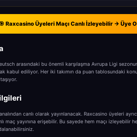
🎯 Raxcasino Üyeleri Maçı Canlı İzleyebilir → Üye O
a
eutsch arasındaki bu önemli karşılaşma Avrupa Ligi sezonun
rak kabul ediliyor. Her iki takımın da puan tablosundaki ko
aşıyor.
lgileri
nalından canlı olarak yayınlanacak. Raxcasino üyeleri ayrı
nlı maç yayınına erişebilir. Bu sayede hem maçı izleyebilir h
lanabilirsiniz.