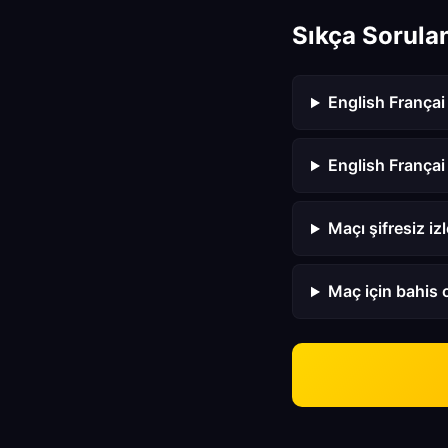
Sıkça Sorula
English Françai
English França
Maçı şifresiz iz
Maç için bahis 