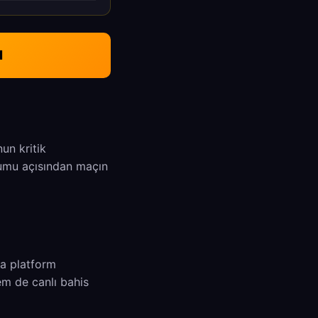
l
un kritik
numu açısından maçın
ca platform
em de canlı bahis