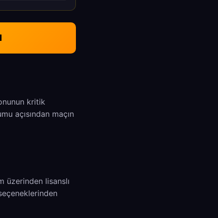
l
nunun kritik
numu açısından maçın
m üzerinden lisanslı
 seçeneklerinden