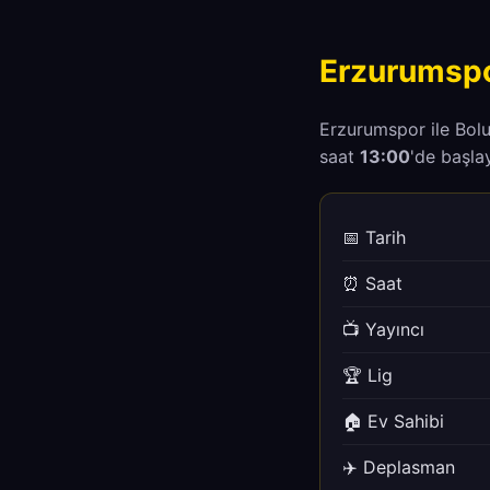
Erzurumspo
Erzurumspor ile Bol
saat
13:00
'de başla
📅 Tarih
⏰ Saat
📺 Yayıncı
🏆 Lig
🏠 Ev Sahibi
✈️ Deplasman