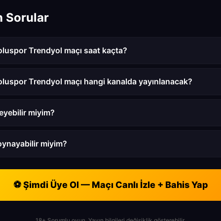
n Sorular
luspor Trendyol maçı saat kaçta?
luspor Trendyol maçı hangi kanalda yayınlanacak?
leyebilir miyim?
oynayabilir miyim?
⚽ Şimdi Üye Ol — Maçı Canlı İzle + Bahis Yap
18+ Sorumlu oyun. Yayın bilgileri değişiklik gösterebilir.