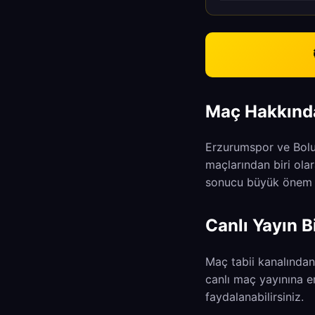
Maç Hakkınd
Erzurumspor ve Bolu
maçlarından biri ola
sonucu büyük önem t
Canlı Yayın Bi
Maç tabii kanalından
canlı maç yayınına e
faydalanabilirsiniz.