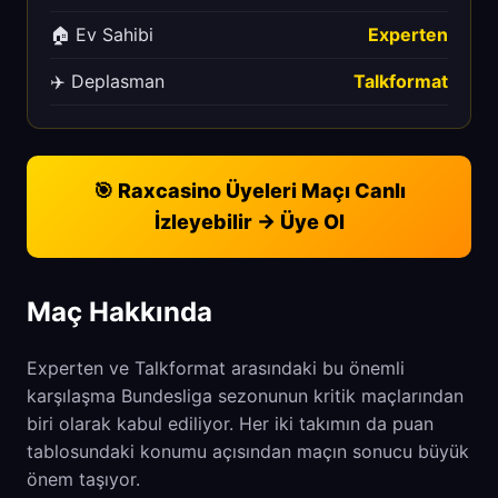
🏠 Ev Sahibi
Experten
✈️ Deplasman
Talkformat
🎯 Raxcasino Üyeleri Maçı Canlı
İzleyebilir → Üye Ol
Maç Hakkında
Experten ve Talkformat arasındaki bu önemli
karşılaşma Bundesliga sezonunun kritik maçlarından
biri olarak kabul ediliyor. Her iki takımın da puan
tablosundaki konumu açısından maçın sonucu büyük
önem taşıyor.