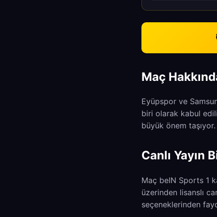
Maç Hakkınd
Eyüpspor ve Samsuns
biri olarak kabul ed
büyük önem taşıyor.
Canlı Yayın Bi
Maç beIN Sports 1 ka
üzerinden lisanslı ca
seçeneklerinden fayda