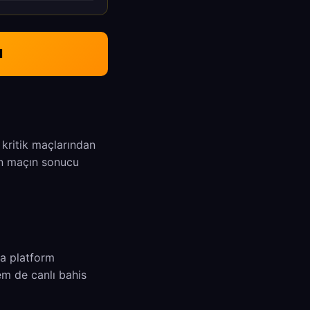
l
kritik maçlarından
an maçın sonucu
ca platform
em de canlı bahis