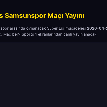
s Samsunspor Maçı Yayını
nspor arasında oynanacak Süper Lig mücadelesi
2026-04-
. Maç beIN Sports 1 ekranlarından canlı yayınlanacak.