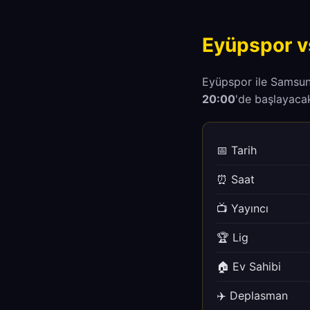
Eyüpspor v
Eyüpspor ile Samsu
20:00
'de başlayacak
📅 Tarih
⏰ Saat
📺 Yayıncı
🏆 Lig
🏠 Ev Sahibi
✈️ Deplasman