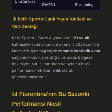
Uluslararası
(DAZN)
Streaming
📡 beIN Sports Canlı Yayın Kalitesi ve
Veri Desteği
beIN Sports 1, Serie A yayınlarını
HD ve 4K
kalitesiyle sunmaktadır. macanalizi2026.com'da
ise maç boyunca
gerçek zamanlı istatistik akışı
sağlanmaktadır: pas doğruluk oranı, bölgesel
hakimiyet, şut ısı haritaları ve oyuncu bazlı
performans metrikleri anlık olarak
güncellenmektedir.
📊 Fiorentina'nın Bu Sezonki
Performansı Nasıl