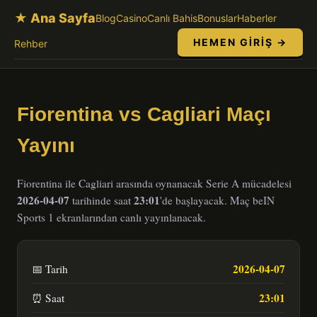
★ Ana Sayfa
Blog
Casino
Canlı Bahis
Bonuslar
Haberler
HEMEN GIRIŞ →
Rehber
Fiorentina vs Cagliari Maçı
Yayını
Fiorentina ile Cagliari arasında oynanacak Serie A mücadelesi
2026-04-07
23:01
tarihinde saat
'de başlayacak. Maç beIN
Sports 1 ekranlarından canlı yayınlanacak.
2026-04-07
📅 Tarih
23:01
⏰ Saat