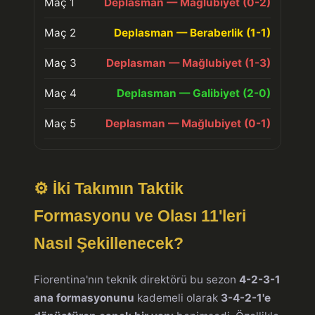
Maç 1
Deplasman — Mağlubiyet (0-2)
Maç 2
Deplasman — Beraberlik (1-1)
Maç 3
Deplasman — Mağlubiyet (1-3)
Maç 4
Deplasman — Galibiyet (2-0)
Maç 5
Deplasman — Mağlubiyet (0-1)
⚙️ İki Takımın Taktik
Formasyonu ve Olası 11'leri
Nasıl Şekillenecek?
Fiorentina'nın teknik direktörü bu sezon
4-2-3-1
ana formasyonunu
kademeli olarak
3-4-2-1'e