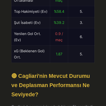
Ortalaması
maç
Top Hakimiyeti (Ev)
%58.4
5.
Şut İsabeti (Ev)
%39.2
3.
Yenilen Gol Ort.
0.9 /
6.
(Ev)
maç
xG (Beklenen Gol)
1.87
5.
Ort.
🔴 Cagliari'nin Mevcut Durumu
ve Deplasman Performansı Ne
Seviyede?