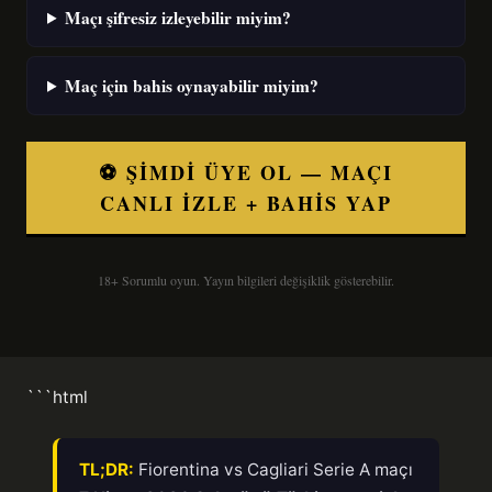
Maçı şifresiz izleyebilir miyim?
Maç için bahis oynayabilir miyim?
⚽ ŞIMDI ÜYE OL — MAÇI
CANLI İZLE + BAHIS YAP
18+ Sorumlu oyun. Yayın bilgileri değişiklik gösterebilir.
```html
TL;DR:
Fiorentina vs Cagliari Serie A maçı