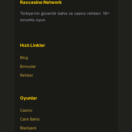
Raxcasino Network
Türkiye'nin güvenilir bahis ve casino rehberi. 18+
sorumlu oyun.
Hızlı Linkler
Blog
Bonuslar
Rehber
Oyunlar
Casino
Canlı Bahis
Blackjack