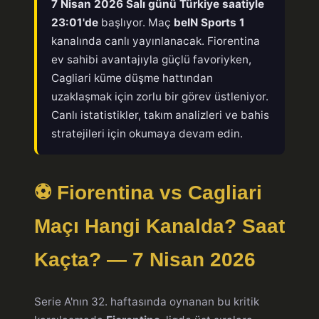
7 Nisan 2026 Salı günü Türkiye saatiyle
23:01'de
başlıyor. Maç
beIN Sports 1
kanalında canlı yayınlanacak. Fiorentina
ev sahibi avantajıyla güçlü favoriyken,
Cagliari küme düşme hattından
uzaklaşmak için zorlu bir görev üstleniyor.
Canlı istatistikler, takım analizleri ve bahis
stratejileri için okumaya devam edin.
⚽ Fiorentina vs Cagliari
Maçı Hangi Kanalda? Saat
Kaçta? — 7 Nisan 2026
Serie A'nın 32. haftasında oynanan bu kritik