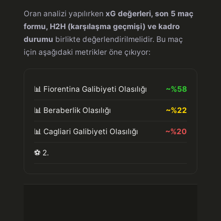
Oran analizi yapılırken
xG değerleri, son 5 maç
formu, H2H (karşılaşma geçmişi) ve kadro
durumu
birlikte değerlendirilmelidir. Bu maç
için aşağıdaki metrikler öne çıkıyor:
📊 Fiorentina Galibiyeti Olasılığı
~%58
📊 Beraberlik Olasılığı
~%22
📊 Cagliari Galibiyeti Olasılığı
~%20
⚽ 2.