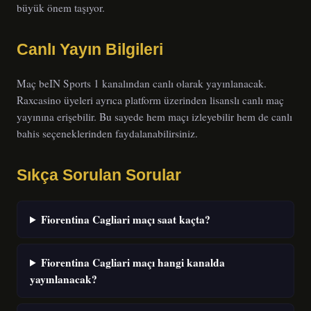
büyük önem taşıyor.
Canlı Yayın Bilgileri
Maç beIN Sports 1 kanalından canlı olarak yayınlanacak.
Raxcasino üyeleri ayrıca platform üzerinden lisanslı canlı maç
yayınına erişebilir. Bu sayede hem maçı izleyebilir hem de canlı
bahis seçeneklerinden faydalanabilirsiniz.
Sıkça Sorulan Sorular
Fiorentina Cagliari maçı saat kaçta?
Fiorentina Cagliari maçı hangi kanalda
yayınlanacak?