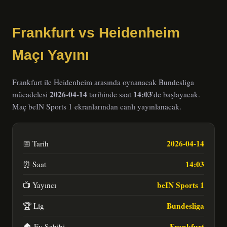
Frankfurt vs Heidenheim
Maçı Yayını
Frankfurt ile Heidenheim arasında oynanacak Bundesliga
2026-04-14
14:03
mücadelesi
tarihinde saat
'de başlayacak.
Maç beIN Sports 1 ekranlarından canlı yayınlanacak.
2026-04-14
📅 Tarih
14:03
⏰ Saat
beIN Sports 1
📺 Yayıncı
Bundesliga
🏆 Lig
Frankfurt
🏠 Ev Sahibi