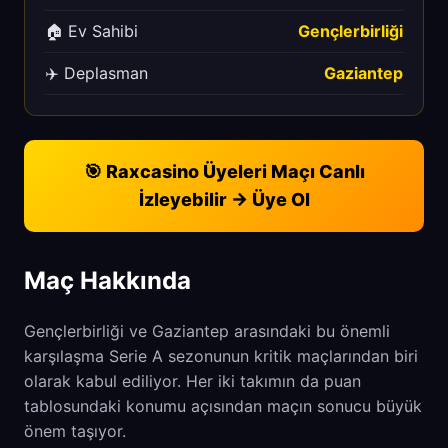
🏠 Ev Sahibi
Gençlerbirliği
✈️ Deplasman
Gaziantep
🎯 Raxcasino Üyeleri Maçı Canlı
İzleyebilir → Üye Ol
Maç Hakkında
Gençlerbirliği ve Gaziantep arasındaki bu önemli
karşılaşma Serie A sezonunun kritik maçlarından biri
olarak kabul ediliyor. Her iki takımın da puan
tablosundaki konumu açısından maçın sonucu büyük
önem taşıyor.