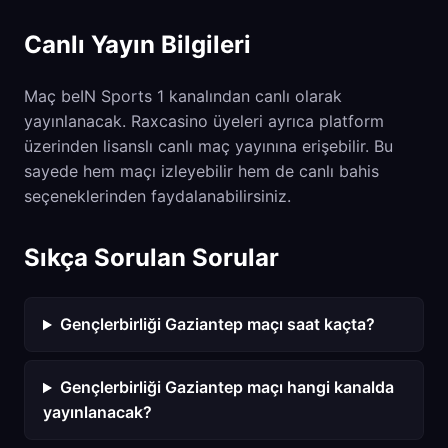
Canlı Yayın Bilgileri
Maç beIN Sports 1 kanalından canlı olarak
yayınlanacak. Raxcasino üyeleri ayrıca platform
üzerinden lisanslı canlı maç yayınına erişebilir. Bu
sayede hem maçı izleyebilir hem de canlı bahis
seçeneklerinden faydalanabilirsiniz.
Sıkça Sorulan Sorular
Gençlerbirliği Gaziantep maçı saat kaçta?
Gençlerbirliği Gaziantep maçı hangi kanalda
yayınlanacak?