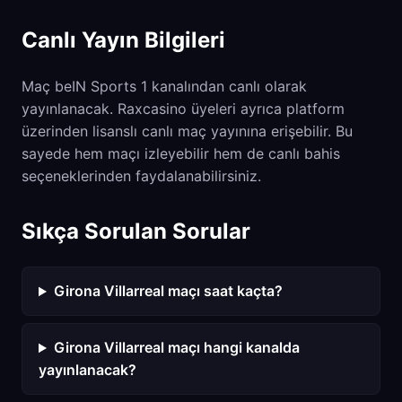
Canlı Yayın Bilgileri
Maç beIN Sports 1 kanalından canlı olarak
yayınlanacak. Raxcasino üyeleri ayrıca platform
üzerinden lisanslı canlı maç yayınına erişebilir. Bu
sayede hem maçı izleyebilir hem de canlı bahis
seçeneklerinden faydalanabilirsiniz.
Sıkça Sorulan Sorular
Girona Villarreal maçı saat kaçta?
Girona Villarreal maçı hangi kanalda
yayınlanacak?