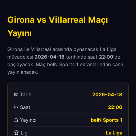
Girona vs Villarreal Maçı
Yayını
Girona ile Villarreal arasında oynanacak La Liga
mücadelesi
2026-04-18
tarihinde saat
22:00
'de
başlayacak. Maç beIN Sports 1 ekranlarından canlı
yayınlanacak.
📅 Tarih
2026-04-18
⏰ Saat
22:00
📺 Yayıncı
beIN Sports 1
🏆 Lig
La Liga