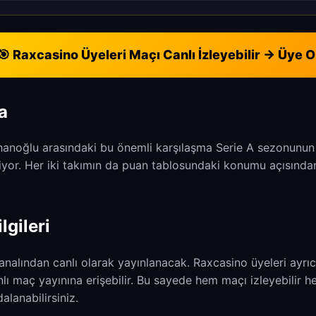
🎯 Raxcasino Üyeleri Maçı Canlı İzleyebilir → Üye O
a
anoğlu arasındaki bu önemli karşılaşma Serie A sezonunun 
iliyor. Her iki takımın da puan tablosundaki konumu açısınd
lgileri
nalından canlı olarak yayınlanacak. Raxcasino üyeleri ayrı
nlı maç yayınına erişebilir. Bu sayede hem maçı izleyebilir h
lanabilirsiniz.