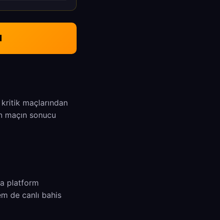
l
kritik maçlarından
an maçın sonucu
ca platform
em de canlı bahis