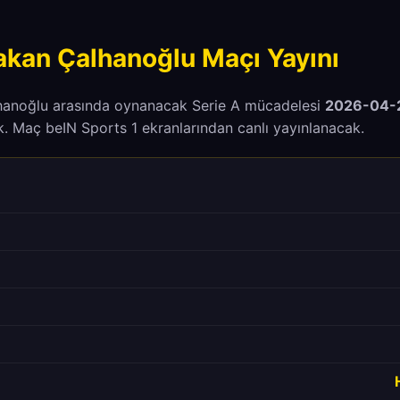
akan Çalhanoğlu Maçı Yayını
hanoğlu arasında oynanacak Serie A mücadelesi
2026-04-
. Maç beIN Sports 1 ekranlarından canlı yayınlanacak.