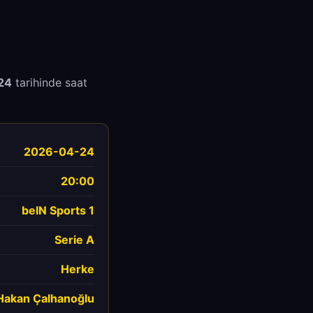
24
tarihinde saat
2026-04-24
20:00
beIN Sports 1
Serie A
Herke
Hakan Çalhanoğlu