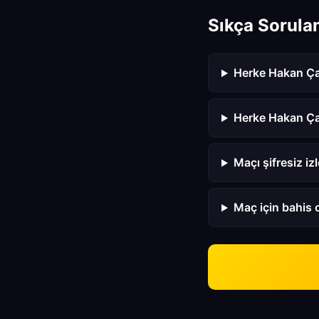
Sıkça Sorula
Herke Hakan Ça
Herke Hakan Ça
Maçı şifresiz iz
Maç için bahis 