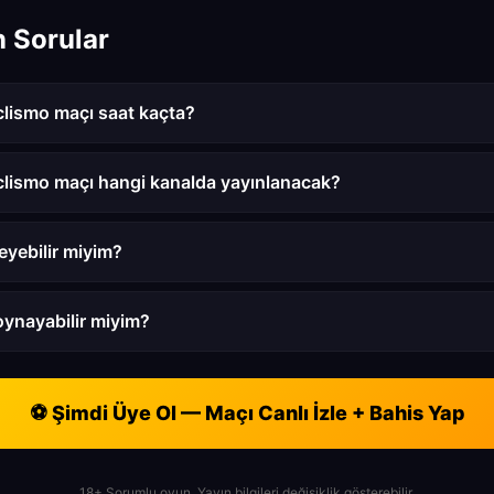
n Sorular
clismo maçı saat kaçta?
clismo maçı hangi kanalda yayınlanacak?
leyebilir miyim?
oynayabilir miyim?
⚽ Şimdi Üye Ol — Maçı Canlı İzle + Bahis Yap
18+ Sorumlu oyun. Yayın bilgileri değişiklik gösterebilir.