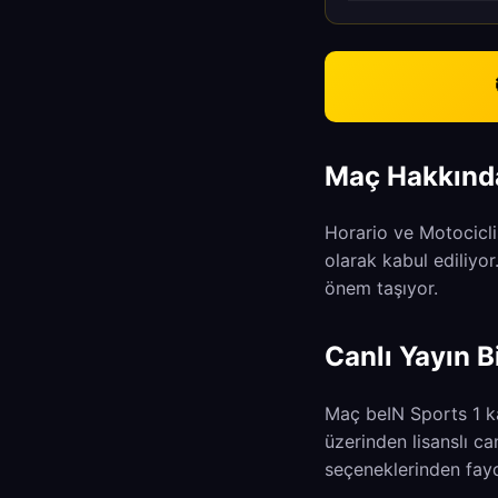
Maç Hakkınd
Horario ve Motocicli
olarak kabul ediliyo
önem taşıyor.
Canlı Yayın Bi
Maç beIN Sports 1 ka
üzerinden lisanslı ca
seçeneklerinden fayda