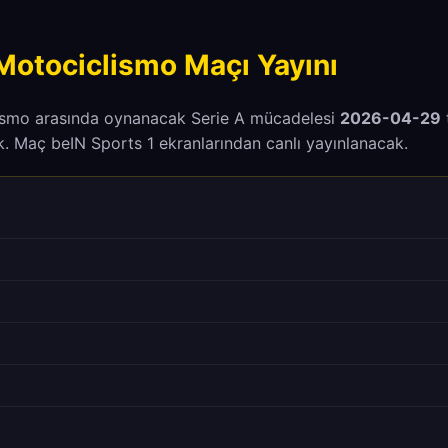
Motociclismo Maçı Yayını
lismo arasında oynanacak Serie A mücadelesi
2026-04-29
. Maç beIN Sports 1 ekranlarından canlı yayınlanacak.