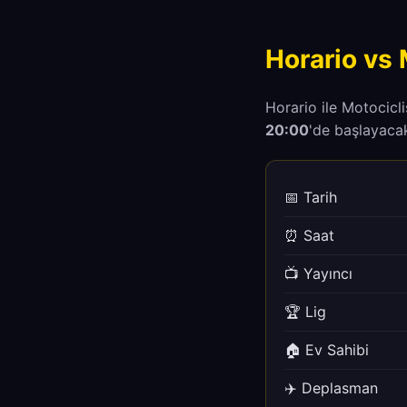
Horario vs 
Horario ile Motocic
20:00
'de başlayacak
📅 Tarih
⏰ Saat
📺 Yayıncı
🏆 Lig
🏠 Ev Sahibi
✈️ Deplasman