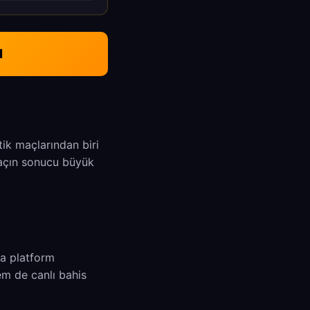
l
ik maçlarından biri
maçın sonucu büyük
ca platform
em de canlı bahis