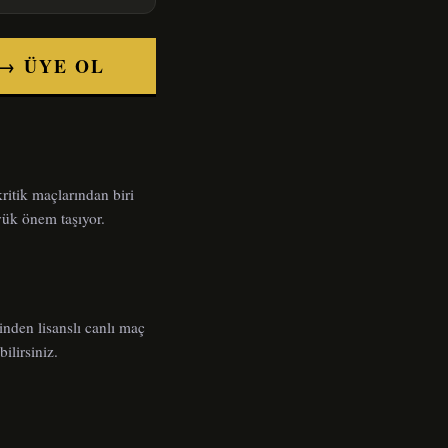
 → ÜYE OL
itik maçlarından biri
yük önem taşıyor.
nden lisanslı canlı maç
ilirsiniz.