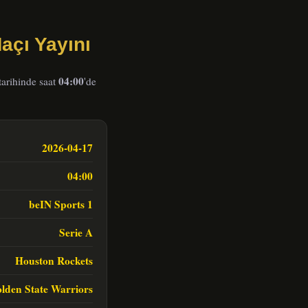
açı Yayını
04:00
tarihinde saat
'de
2026-04-17
04:00
beIN Sports 1
Serie A
Houston Rockets
lden State Warriors