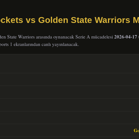
kets vs Golden State Warriors M
2026-04-17
den State Warriors arasında oynanacak Serie A mücadelesi
orts 1 ekranlarından canlı yayınlanacak.
Go