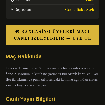
Genoa İtalya Serie
✈️ Deplasman
🎯 RAXCASINO ÜYELERI MAÇI
CANLI İZLEYEBILIR → ÜYE OL
Maç Hakkında
Lazio ve Genoa İtalya Serie arasındaki bu önemli karşılaşma
Serie A sezonunun kritik maçlarından biri olarak kabul ediliyor.
Her iki takımın da puan tablosundaki konumu açısından maçın
sonucu büyük önem taşıyor.
Canlı Yayın Bilgileri