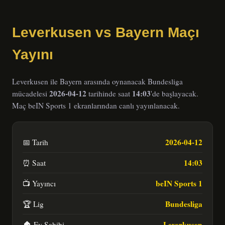
Leverkusen vs Bayern Maçı
Yayını
Leverkusen ile Bayern arasında oynanacak Bundesliga
2026-04-12
14:03
mücadelesi
tarihinde saat
'de başlayacak.
Maç beIN Sports 1 ekranlarından canlı yayınlanacak.
2026-04-12
📅 Tarih
14:03
⏰ Saat
beIN Sports 1
📺 Yayıncı
Bundesliga
🏆 Lig
Leverkusen
🏠 Ev Sahibi