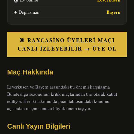
Bayern
✈️ Deplasman
🎯 RAXCASINO ÜYELERI MAÇI
CANLI İZLEYEBILIR → ÜYE OL
Maç Hakkında
Leverkusen ve Bayern arasındaki bu önemli karşılaşma
Bundesliga sezonunun kritik maçlarından biri olarak kabul
ediliyor. Her iki takımın da puan tablosundaki konumu
açısından maçın sonucu büyük önem taşıyor.
Canlı Yayın Bilgileri