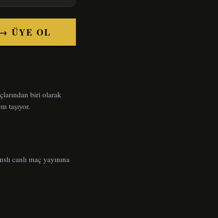
 → ÜYE OL
larından biri olarak
m taşıyor.
nslı canlı maç yayınına