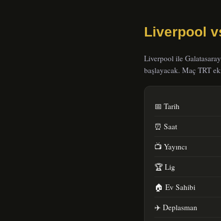
Liverpool v
Liverpool ile Galatasar
başlayacak. Maç TRT ekr
📅 Tarih
⏰ Saat
📺 Yayıncı
🏆 Lig
🏠 Ev Sahibi
✈️ Deplasman