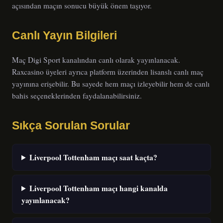
açısından maçın sonucu büyük önem taşıyor.
Canlı Yayın Bilgileri
Maç Digi Sport kanalından canlı olarak yayınlanacak.
Raxcasino üyeleri ayrıca platform üzerinden lisanslı canlı maç
yayınına erişebilir. Bu sayede hem maçı izleyebilir hem de canlı
bahis seçeneklerinden faydalanabilirsiniz.
Sıkça Sorulan Sorular
Liverpool Tottenham maçı saat kaçta?
Liverpool Tottenham maçı hangi kanalda
yayınlanacak?