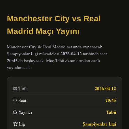
Manchester City vs Real
Madrid Maçı Yayını
Manchester City ile Real Madrid arasında oynanacak
2026-04-12
Şampiyonlar Ligi mücadelesi
tarihinde saat
20:45
'de başlayacak. Maç Tabii ekranlarından canlı
yayınlanacak.
2026-04-12
📅 Tarih
20:45
⏰ Saat
Tabii
📺 Yayıncı
Şampiyonlar Ligi
🏆 Lig