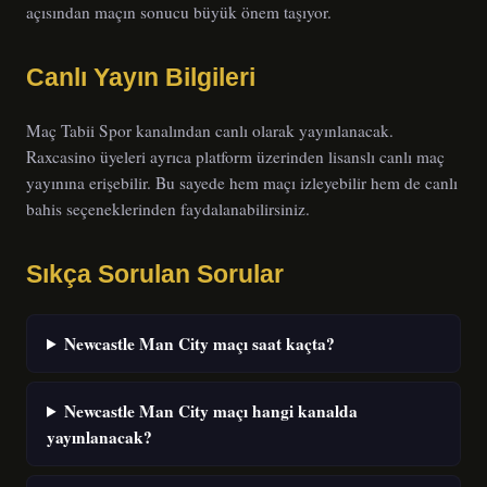
açısından maçın sonucu büyük önem taşıyor.
Canlı Yayın Bilgileri
Maç Tabii Spor kanalından canlı olarak yayınlanacak.
Raxcasino üyeleri ayrıca platform üzerinden lisanslı canlı maç
yayınına erişebilir. Bu sayede hem maçı izleyebilir hem de canlı
bahis seçeneklerinden faydalanabilirsiniz.
Sıkça Sorulan Sorular
Newcastle Man City maçı saat kaçta?
Newcastle Man City maçı hangi kanalda
yayınlanacak?