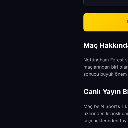
Maç Hakkınd
Nottingham Forest ve
maçlarından biri ola
sonucu büyük önem t
Canlı Yayın Bi
Maç beIN Sports 1 ka
üzerinden lisanslı ca
seçeneklerinden fayda