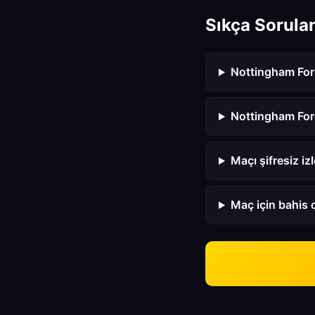
Sıkça Sorula
Nottingham For
Nottingham For
Maçı şifresiz iz
Maç için bahis 