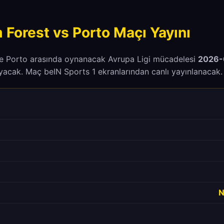
Forest vs Porto Maçı Yayını
le Porto arasında oynanacak Avrupa Ligi mücadelesi
2026-
yacak. Maç beIN Sports 1 ekranlarından canlı yayınlanacak.
N