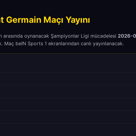
nt Germain Maçı Yayını
ain arasında oynanacak Şampiyonlar Ligi mücadelesi
2026-
. Maç beIN Sports 1 ekranlarından canlı yayınlanacak.