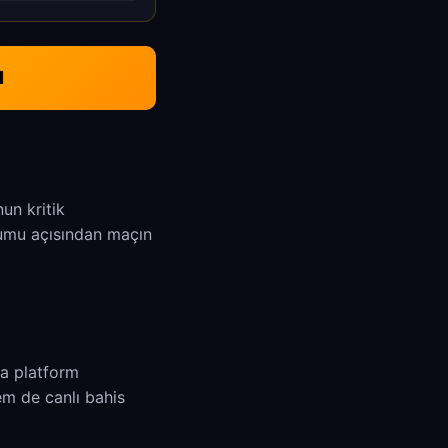
l
un kritik
numu açısından maçın
ca platform
em de canlı bahis