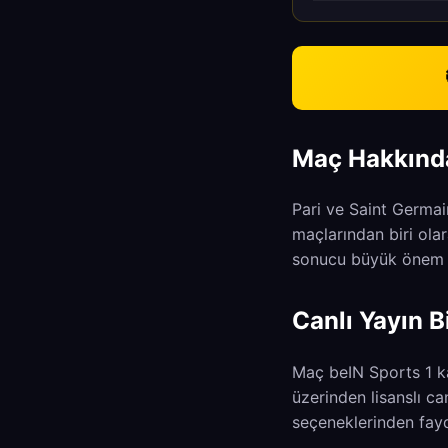
Maç Hakkınd
Pari ve Saint Germai
maçlarından biri ola
sonucu büyük önem t
Canlı Yayın Bi
Maç beIN Sports 1 ka
üzerinden lisanslı ca
seçeneklerinden fayda