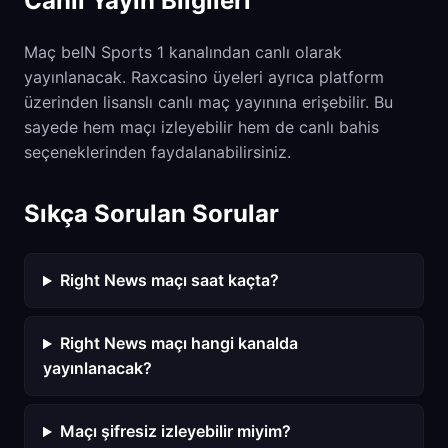
Canlı Yayın Bilgileri
Maç beIN Sports 1 kanalından canlı olarak
yayınlanacak. Raxcasino üyeleri ayrıca platform
üzerinden lisanslı canlı maç yayınına erişebilir. Bu
sayede hem maçı izleyebilir hem de canlı bahis
seçeneklerinden faydalanabilirsiniz.
Sıkça Sorulan Sorular
Right News maçı saat kaçta?
Right News maçı hangi kanalda
yayınlanacak?
Maçı şifresiz izleyebilir miyim?