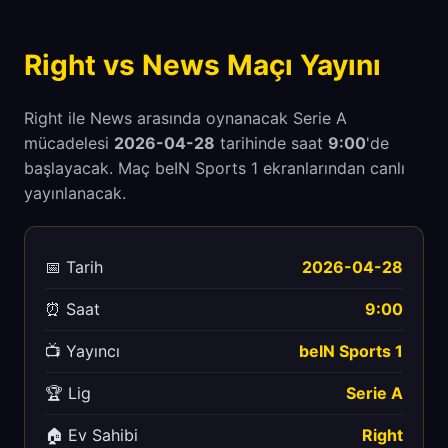
Right vs News Maçı Yayını
Right ile News arasında oynanacak Serie A
mücadelesi
2026-04-28
tarihinde saat
9:00
'de
başlayacak. Maç beIN Sports 1 ekranlarından canlı
yayınlanacak.
📅 Tarih
2026-04-28
⏰ Saat
9:00
📺 Yayıncı
beIN Sports 1
🏆 Lig
Serie A
🏠 Ev Sahibi
Right