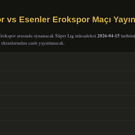
r vs Esenler Erokspor Maçı Yayın
2026-04-15
 Erokspor arasında oynanacak Süper Lig mücadelesi
tarihin
 ekranlarından canlı yayınlanacak.