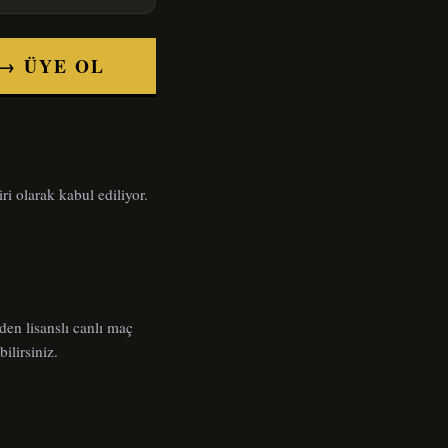
 → ÜYE OL
i olarak kabul ediliyor.
en lisanslı canlı maç
ilirsiniz.