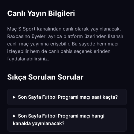
Canlı Yayın Bilgileri
Maç S Sport kanalından canlı olarak yayınlanacak.
Raxcasino üyeleri ayrıca platform üzerinden lisanslı
canlı maç yayınına erişebilir. Bu sayede hem maçı
izleyebilir hem de canlı bahis seçeneklerinden
faydalanabilirsiniz.
Sıkça Sorulan Sorular
Son Sayfa Futbol Programi maçı saat kaçta?
Son Sayfa Futbol Programi maçı hangi
kanalda yayınlanacak?