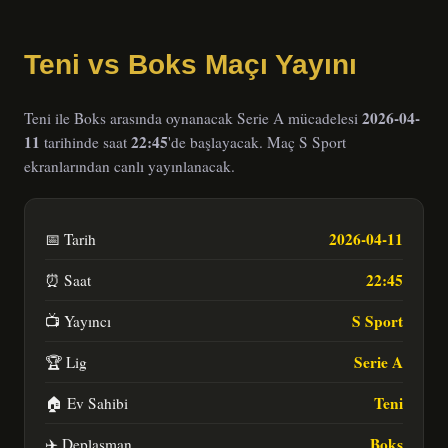
Teni vs Boks Maçı Yayını
2026-04-
Teni ile Boks arasında oynanacak Serie A mücadelesi
11
22:45
tarihinde saat
'de başlayacak. Maç S Sport
ekranlarından canlı yayınlanacak.
2026-04-11
📅 Tarih
22:45
⏰ Saat
S Sport
📺 Yayıncı
Serie A
🏆 Lig
Teni
🏠 Ev Sahibi
Boks
✈️ Deplasman