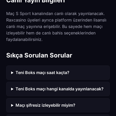
Canlı Yayın Bilgileri
Maç S Sport kanalından canlı olarak yayınlanacak.
Raxcasino üyeleri ayrıca platform üzerinden lisanslı
canlı maç yayınına erişebilir. Bu sayede hem maçı
izleyebilir hem de canlı bahis seçeneklerinden
faydalanabilirsiniz.
Sıkça Sorulan Sorular
Teni Boks maçı saat kaçta?
Teni Boks maçı hangi kanalda yayınlanacak?
Maçı şifresiz izleyebilir miyim?