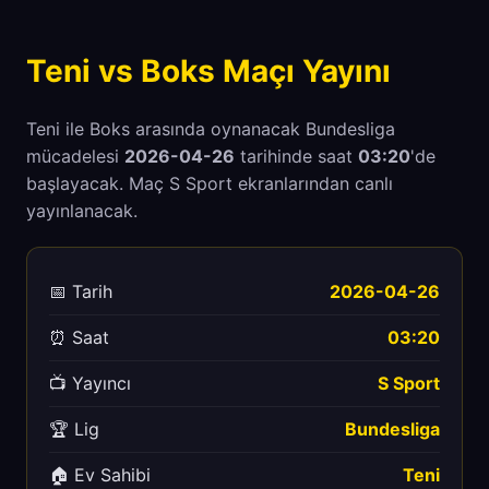
Teni vs Boks Maçı Yayını
Teni ile Boks arasında oynanacak Bundesliga
mücadelesi
2026-04-26
tarihinde saat
03:20
'de
başlayacak. Maç S Sport ekranlarından canlı
yayınlanacak.
📅 Tarih
2026-04-26
⏰ Saat
03:20
📺 Yayıncı
S Sport
🏆 Lig
Bundesliga
🏠 Ev Sahibi
Teni