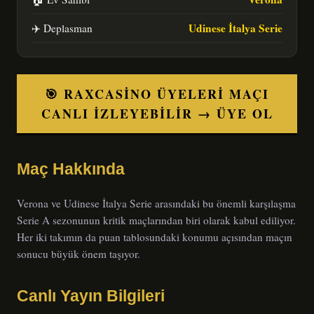
Udinese İtalya Serie
✈️ Deplasman
🎯 RAXCASINO ÜYELERI MAÇI
CANLI İZLEYEBILIR → ÜYE OL
Maç Hakkında
Verona ve Udinese İtalya Serie arasındaki bu önemli karşılaşma
Serie A sezonunun kritik maçlarından biri olarak kabul ediliyor.
Her iki takımın da puan tablosundaki konumu açısından maçın
sonucu büyük önem taşıyor.
Canlı Yayın Bilgileri