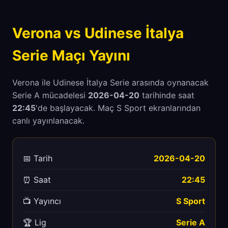
Verona vs Udinese İtalya
Serie Maçı Yayını
Verona ile Udinese İtalya Serie arasında oynanacak
Serie A mücadelesi
2026-04-20
tarihinde saat
22:45
'de başlayacak. Maç S Sport ekranlarından
canlı yayınlanacak.
📅 Tarih
2026-04-20
⏰ Saat
22:45
📺 Yayıncı
S Sport
🏆 Lig
Serie A